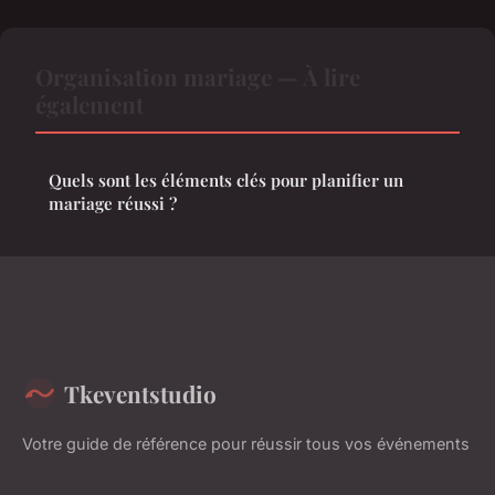
Organisation mariage — À lire
également
Quels sont les éléments clés pour planifier un
mariage réussi ?
Tkeventstudio
Votre guide de référence pour réussir tous vos événements