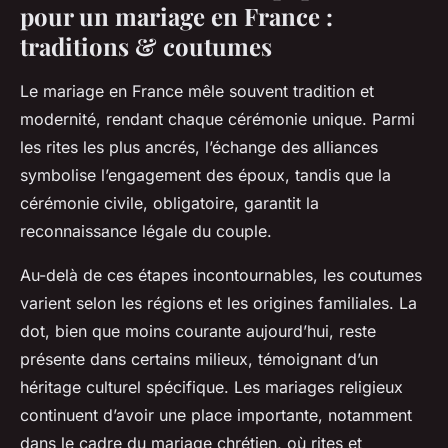
pour un mariage en France :
traditions & coutumes
Le mariage en France mêle souvent tradition et
modernité, rendant chaque cérémonie unique. Parmi
les rites les plus ancrés, l’échange des alliances
symbolise l’engagement des époux, tandis que la
cérémonie civile, obligatoire, garantit la
reconnaissance légale du couple.
Au-delà de ces étapes incontournables, les coutumes
varient selon les régions et les origines familiales. La
dot, bien que moins courante aujourd’hui, reste
présente dans certains milieux, témoignant d’un
héritage culturel spécifique. Les mariages religieux
continuent d’avoir une place importante, notamment
dans le cadre du mariage chrétien, où rites et