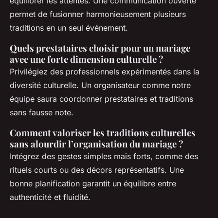
équilibrer les attentes. Une communication ouverte
permet de fusionner harmonieusement plusieurs
traditions en un seul événement.
Quels prestataires choisir pour un mariage
avec une forte dimension culturelle ?
Privilégiez des professionnels expérimentés dans la
diversité culturelle. Un organisateur comme notre
équipe saura coordonner prestataires et traditions
sans fausse note.
Comment valoriser les traditions culturelles
sans alourdir l’organisation du mariage ?
Intégrez des gestes simples mais forts, comme des
rituels courts ou des décors représentatifs. Une
bonne planification garantit un équilibre entre
authenticité et fluidité.