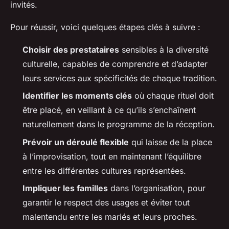
invités.
Pour réussir, voici quelques étapes clés à suivre :
Choisir des prestataires
sensibles à la diversité
culturelle, capables de comprendre et d’adapter
leurs services aux spécificités de chaque tradition.
Identifier les moments clés
où chaque rituel doit
être placé, en veillant à ce qu’ils s’enchaînent
naturellement dans le programme de la réception.
Prévoir un déroulé flexible
qui laisse de la place
à l’improvisation, tout en maintenant l’équilibre
entre les différentes cultures représentées.
Impliquer les familles
dans l’organisation, pour
garantir le respect des usages et éviter tout
malentendu entre les mariés et leurs proches.