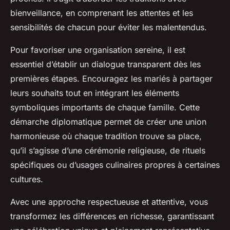
bienveillance, en comprenant les attentes et les
sensibilités de chacun pour éviter les malentendus.
Pour favoriser une organisation sereine, il est
essentiel d’établir un dialogue transparent dès les
premières étapes. Encouragez les mariés à partager
leurs souhaits tout en intégrant les éléments
symboliques importants de chaque famille. Cette
démarche diplomatique permet de créer une union
harmonieuse où chaque tradition trouve sa place,
qu’il s’agisse d’une cérémonie religieuse, de rituels
spécifiques ou d’usages culinaires propres à certaines
cultures.
Avec une approche respectueuse et attentive, vous
transformez les différences en richesse, garantissant