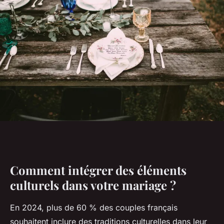
Comment intégrer des éléments
culturels dans votre mariage ?
En 2024, plus de 60 % des couples français
souhaitent inclure des traditions culturelles dans leur