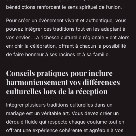
bénédictions renforcent le sens spirituel de l’union.
Pour créer un événement vivant et authentique, vous
pouvez intégrer ces traditions tout en les adaptant à
vos envies. La richesse culturelle régionale vient alors
enrichir la célébration, offrant à chacun la possibilité
de faire honneur à ses racines et à sa famille.
Conseils pratiques pour inclure
harmonieusement vos différences
culturelles lors de la réception
Intégrer plusieurs traditions culturelles dans un
mariage est un véritable art. Vous devez créer un
déroulé fluide qui respecte chaque coutume tout en
offrant une expérience cohérente et agréable à vos