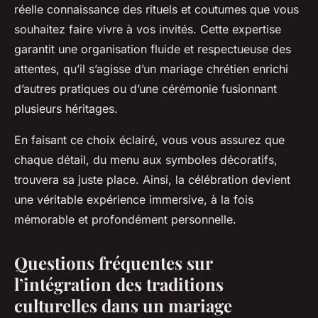
réelle connaissance des rituels et coutumes que vous
souhaitez faire vivre à vos invités. Cette expertise
garantit une organisation fluide et respectueuse des
attentes, qu’il s’agisse d’un mariage chrétien enrichi
d’autres pratiques ou d’une cérémonie fusionnant
plusieurs héritages.
En faisant ce choix éclairé, vous vous assurez que
chaque détail, du menu aux symboles décoratifs,
trouvera sa juste place. Ainsi, la célébration devient
une véritable expérience immersive, à la fois
mémorable et profondément personnelle.
Questions fréquentes sur
l’intégration des traditions
culturelles dans un mariage