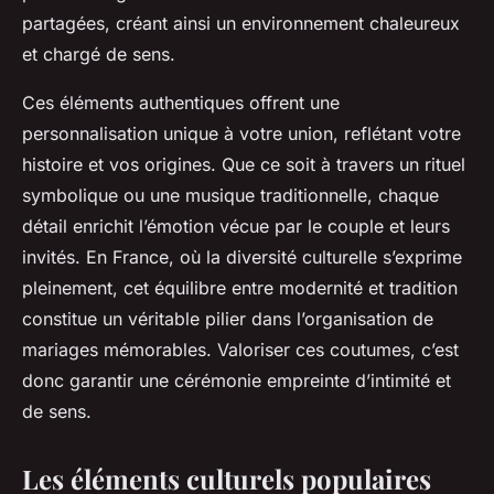
partagées, créant ainsi un environnement chaleureux
et chargé de sens.
Ces éléments authentiques offrent une
personnalisation unique à votre union, reflétant votre
histoire et vos origines. Que ce soit à travers un rituel
symbolique ou une musique traditionnelle, chaque
détail enrichit l’émotion vécue par le couple et leurs
invités. En France, où la diversité culturelle s’exprime
pleinement, cet équilibre entre modernité et tradition
constitue un véritable pilier dans l’organisation de
mariages mémorables. Valoriser ces coutumes, c’est
donc garantir une cérémonie empreinte d’intimité et
de sens.
Les éléments culturels populaires