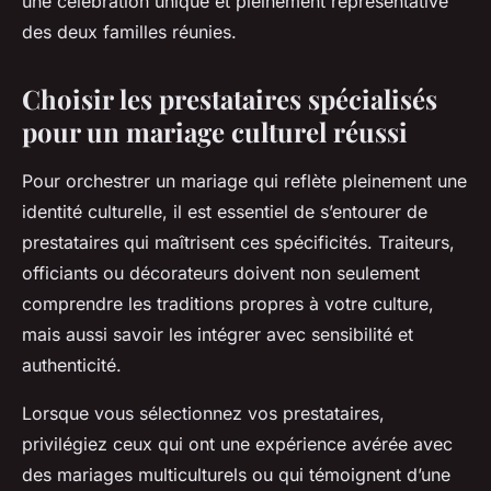
une célébration unique et pleinement représentative
des deux familles réunies.
Choisir les prestataires spécialisés
pour un mariage culturel réussi
Pour orchestrer un mariage qui reflète pleinement une
identité culturelle, il est essentiel de s’entourer de
prestataires qui maîtrisent ces spécificités. Traiteurs,
officiants ou décorateurs doivent non seulement
comprendre les traditions propres à votre culture,
mais aussi savoir les intégrer avec sensibilité et
authenticité.
Lorsque vous sélectionnez vos prestataires,
privilégiez ceux qui ont une expérience avérée avec
des mariages multiculturels ou qui témoignent d’une