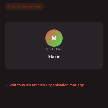
Organisation mariage
M
ECRIT PAR
Marie
← Voir tous les articles Organisation mariage