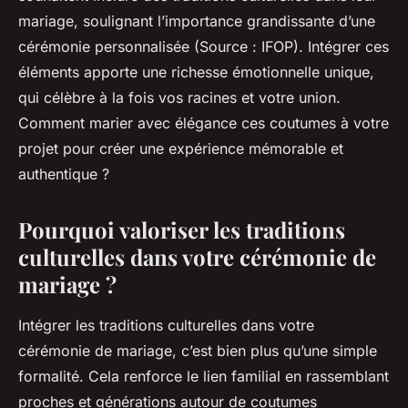
mariage, soulignant l’importance grandissante d’une
cérémonie personnalisée (Source : IFOP). Intégrer ces
éléments apporte une richesse émotionnelle unique,
qui célèbre à la fois vos racines et votre union.
Comment marier avec élégance ces coutumes à votre
projet pour créer une expérience mémorable et
authentique ?
Pourquoi valoriser les traditions
culturelles dans votre cérémonie de
mariage ?
Intégrer les traditions culturelles dans votre
cérémonie de mariage, c’est bien plus qu’une simple
formalité. Cela renforce le lien familial en rassemblant
proches et générations autour de coutumes