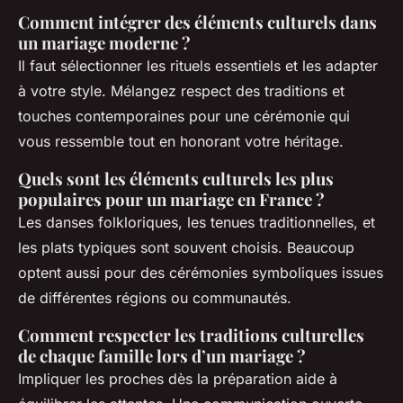
Comment intégrer des éléments culturels dans
un mariage moderne ?
Il faut sélectionner les rituels essentiels et les adapter
à votre style. Mélangez respect des traditions et
touches contemporaines pour une cérémonie qui
vous ressemble tout en honorant votre héritage.
Quels sont les éléments culturels les plus
populaires pour un mariage en France ?
Les danses folkloriques, les tenues traditionnelles, et
les plats typiques sont souvent choisis. Beaucoup
optent aussi pour des cérémonies symboliques issues
de différentes régions ou communautés.
Comment respecter les traditions culturelles
de chaque famille lors d’un mariage ?
Impliquer les proches dès la préparation aide à