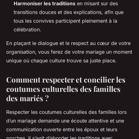
Harmoniser les traditions
en misant sur des
transitions douces et des explications, afin que
tous les convives participent pleinement à la
célébration.
En plaçant le dialogue et le respect au cœur de votre
organisation, vous ferez de votre mariage un moment
unique où chaque culture trouve sa juste place.
Comment respecter et concilier les
coutumes culturelles des familles
des mariés ?
Respecter les coutumes culturelles des familles lors
d’un mariage demande une écoute attentive et une
communication ouverte entre les époux et leurs
proches. Il s’agit d’aborder les traditions avec