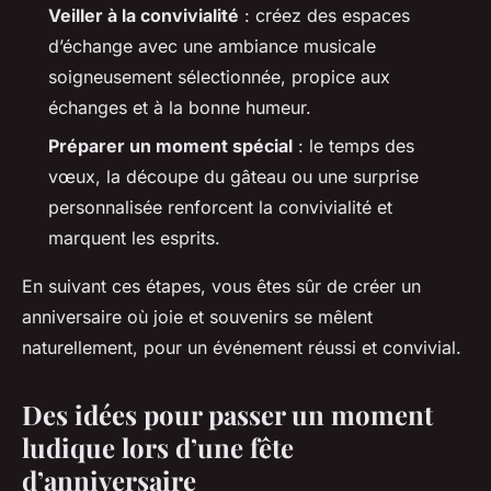
Veiller à la convivialité
: créez des espaces
d’échange avec une ambiance musicale
soigneusement sélectionnée, propice aux
échanges et à la bonne humeur.
Préparer un moment spécial
: le temps des
vœux, la découpe du gâteau ou une surprise
personnalisée renforcent la convivialité et
marquent les esprits.
En suivant ces étapes, vous êtes sûr de créer un
anniversaire où joie et souvenirs se mêlent
naturellement, pour un événement réussi et convivial.
Des idées pour passer un moment
ludique lors d’une fête
d’anniversaire