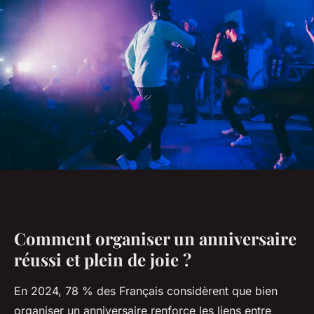
Comment organiser un anniversaire
réussi et plein de joie ?
En 2024, 78 % des Français considèrent que bien
organiser un anniversaire renforce les liens entre