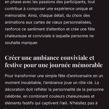
en phase avec les passions des participants, tout
contribue à composer une expérience unique et
mémorable. Ainsi, chaque détail, du choix des
animations aux cartes de vœux personnalisées,
renforce ce sentiment d’attention et crée une fête
chaleureuse et conviviale à laquelle personne ne
souhaite manquer.
Créer une ambiance conviviale et
festive pour une journée mémorable
Pour transformer une simple fête d’anniversaire en un
moment inoubliable, l’ambiance joue un rôle clé. La
décoration doit refléter la personnalité de la personne
célébrée, en combinant couleurs chaleureuses et
éléments festifs qui captivent l’œil. N’hésitez pas à