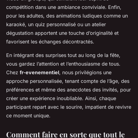
compétition dans une ambiance conviviale. Enfin,
pour les adultes, des animations ludiques comme un
karaoké, un quiz personnalisé ou un atelier
dégustation apportent une touche d’originalité et
favorisent les échanges décontractés.
En intégrant des surprises tout au long de la fête,
vous gardez l’attention et l’enthousiasme de tous.
Chez
fr-evenementiel
, nous privilégions une
approche personnalisée, tenant compte de l’âge, des
préférences et même des anecdotes des invités, pour
créer une expérience inoubliable. Ainsi, chaque
participant repart avec le sourire, impatient de revivre
ce moment unique.
Comment faire en sorte que tout le