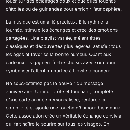
jouer sur des éclairages doux et quelques touches
d’étoiles ou de guirlandes pour enrichir l’atmosphère.
La musique est un allié précieux. Elle rythme la
journée, stimule les échanges et crée des émotions
partagées. Une playlist variée, mêlant titres
classiques et découvertes plus légères, satisfait tous
les âges et favorise la bonne humeur. Quant aux
cadeaux, ils gagnent à être choisis avec soin pour
symboliser l’attention portée à l’invité d’honneur.
Ne sous-estimez pas le pouvoir du message
anniversaire. Un mot drôle et touchant, complété
d’une carte animée personnalisée, renforce la
complicité et ajoute une touche d’humour bienvenue.
Cette association crée un véritable échange convivial
qui fait naître le sourire sur tous les visages. En