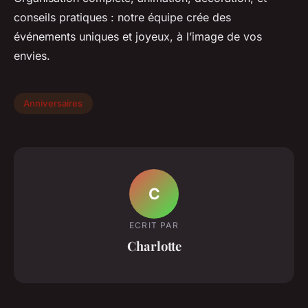
conseils pratiques : notre équipe crée des
événements uniques et joyeux, à l’image de vos
envies.
Anniversaires
C
ECRIT PAR
Charlotte