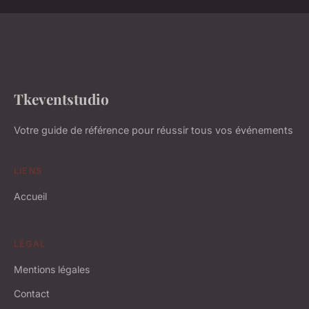
Tkeventstudio
Votre guide de référence pour réussir tous vos événements
LIENS
Accueil
LÉGAL
Mentions légales
Contact