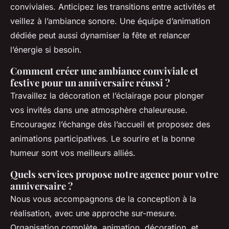
conviviales. Anticipez les transitions entre activités et
veillez à l’ambiance sonore. Une équipe d’animation
dédiée peut aussi dynamiser la fête et relancer
l’énergie si besoin.
Comment créer une ambiance conviviale et
festive pour un anniversaire réussi ?
Travaillez la décoration et l’éclairage pour plonger
vos invités dans une atmosphère chaleureuse.
Encouragez l’échange dès l’accueil et proposez des
animations participatives. Le sourire et la bonne
humeur sont vos meilleurs alliés.
Quels services propose notre agence pour votre
anniversaire ?
Nous vous accompagnons de la conception à la
réalisation, avec une approche sur-mesure.
Organisation complète, animation, décoration, et