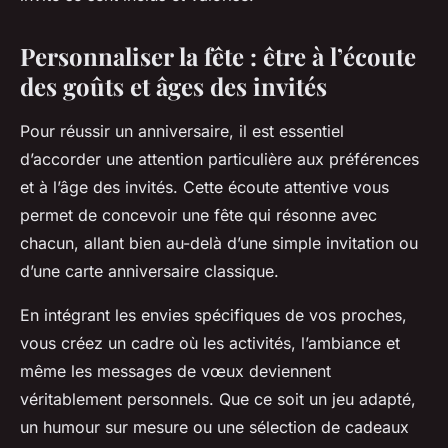
Personnaliser la fête : être à l’écoute
des goûts et âges des invités
Pour réussir un anniversaire, il est essentiel
d’accorder une attention particulière aux préférences
et à l’âge des invités. Cette écoute attentive vous
permet de concevoir une fête qui résonne avec
chacun, allant bien au-delà d’une simple invitation ou
d’une carte anniversaire classique.
En intégrant les envies spécifiques de vos proches,
vous créez un cadre où les activités, l’ambiance et
même les messages de vœux deviennent
véritablement personnels. Que ce soit un jeu adapté,
un humour sur mesure ou une sélection de cadeaux