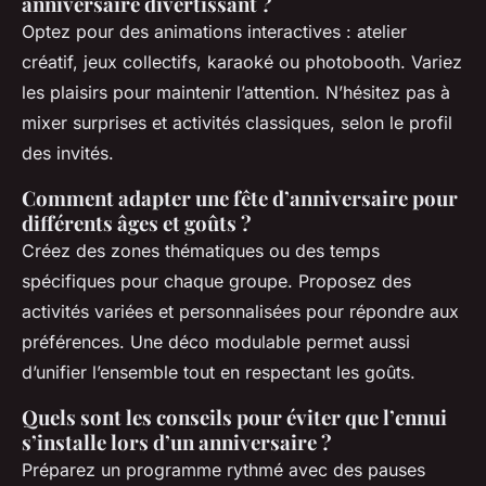
anniversaire divertissant ?
Optez pour des animations interactives : atelier
créatif, jeux collectifs, karaoké ou photobooth. Variez
les plaisirs pour maintenir l’attention. N’hésitez pas à
mixer surprises et activités classiques, selon le profil
des invités.
Comment adapter une fête d’anniversaire pour
différents âges et goûts ?
Créez des zones thématiques ou des temps
spécifiques pour chaque groupe. Proposez des
activités variées et personnalisées pour répondre aux
préférences. Une déco modulable permet aussi
d’unifier l’ensemble tout en respectant les goûts.
Quels sont les conseils pour éviter que l’ennui
s’installe lors d’un anniversaire ?
Préparez un programme rythmé avec des pauses