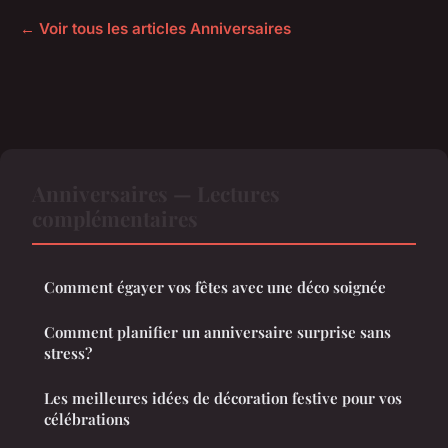
← Voir tous les articles Anniversaires
Anniversaires — Lectures
complémentaires
Comment égayer vos fêtes avec une déco soignée
Comment planifier un anniversaire surprise sans
stress?
Les meilleures idées de décoration festive pour vos
célébrations