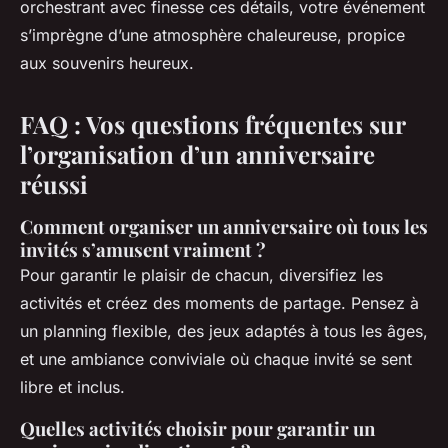
orchestrant avec finesse ces détails, votre événement
s’imprègne d’une atmosphère chaleureuse, propice
aux souvenirs heureux.
FAQ : Vos questions fréquentes sur
l’organisation d’un anniversaire
réussi
Comment organiser un anniversaire où tous les
invités s’amusent vraiment ?
Pour garantir le plaisir de chacun, diversifiez les
activités et créez des moments de partage. Pensez à
un planning flexible, des jeux adaptés à tous les âges,
et une ambiance conviviale où chaque invité se sent
libre et inclus.
Quelles activités choisir pour garantir un