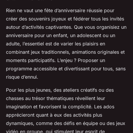
Rien ne vaut une fête d’anniversaire réussie pour
créer des souvenirs joyeux et fédérer tous les invités
autour d’activités captivantes. Que vous organisiez un
anniversaire pour un enfant, un adolescent ou un
adulte, l’essentiel est de varier les plaisirs en
combinant jeux traditionnels, animations originales et
moments participatifs. L’enjeu ? Proposer un
programme accessible et divertissant pour tous, sans
risque d’ennui.
Pour les plus jeunes, des ateliers créatifs ou des
chasses au trésor thématiques réveillent leur
imagination et favorisent la complicité. Les ados
apprécieront quant à eux des activités plus
dynamiques, comme des défis en équipe ou des jeux
vidéo en groupe, qui stimulent leur esprit de