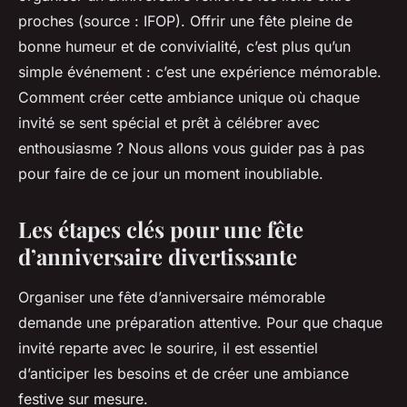
proches (source : IFOP). Offrir une fête pleine de
bonne humeur et de convivialité, c’est plus qu’un
simple événement : c’est une expérience mémorable.
Comment créer cette ambiance unique où chaque
invité se sent spécial et prêt à célébrer avec
enthousiasme ? Nous allons vous guider pas à pas
pour faire de ce jour un moment inoubliable.
Les étapes clés pour une fête
d’anniversaire divertissante
Organiser une fête d’anniversaire mémorable
demande une préparation attentive. Pour que chaque
invité reparte avec le sourire, il est essentiel
d’anticiper les besoins et de créer une ambiance
festive sur mesure.