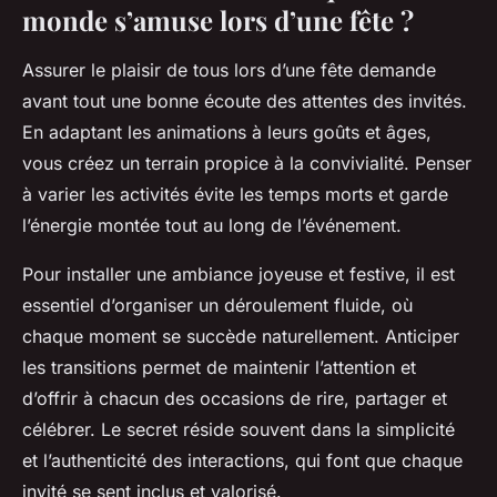
monde s’amuse lors d’une fête ?
Assurer le plaisir de tous lors d’une fête demande
avant tout une bonne écoute des attentes des invités.
En adaptant les animations à leurs goûts et âges,
vous créez un terrain propice à la convivialité. Penser
à varier les activités évite les temps morts et garde
l’énergie montée tout au long de l’événement.
Pour installer une ambiance joyeuse et festive, il est
essentiel d’organiser un déroulement fluide, où
chaque moment se succède naturellement. Anticiper
les transitions permet de maintenir l’attention et
d’offrir à chacun des occasions de rire, partager et
célébrer. Le secret réside souvent dans la simplicité
et l’authenticité des interactions, qui font que chaque
invité se sent inclus et valorisé.