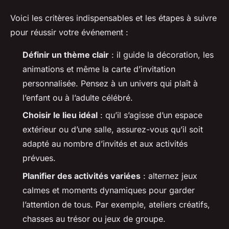
Voici les critères indispensables et les étapes à suivre
pour réussir votre événement :
Définir un thème clair
: il guide la décoration, les
animations et même la carte d’invitation
personnalisée. Pensez à un univers qui plaît à
l’enfant ou à l’adulte célébré.
Choisir le lieu idéal
: qu’il s’agisse d’un espace
extérieur ou d’une salle, assurez-vous qu’il soit
adapté au nombre d’invités et aux activités
prévues.
Planifier des activités variées
: alternez jeux
calmes et moments dynamiques pour garder
l’attention de tous. Par exemple, ateliers créatifs,
chasses au trésor ou jeux de groupe.