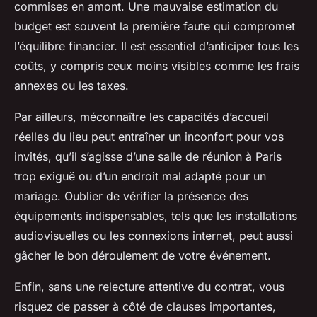
commises en amont. Une mauvaise estimation du
budget est souvent la première faute qui compromet
l’équilibre financier. Il est essentiel d’anticiper tous les
coûts, y compris ceux moins visibles comme les frais
annexes ou les taxes.
Par ailleurs, méconnaître les capacités d’accueil
réelles du lieu peut entraîner un inconfort pour vos
invités, qu’il s’agisse d’une salle de réunion à Paris
trop exiguë ou d’un endroit mal adapté pour un
mariage. Oublier de vérifier la présence des
équipements indispensables, tels que les installations
audiovisuelles ou les connexions internet, peut aussi
gâcher le bon déroulement de votre événement.
Enfin, sans une relecture attentive du contrat, vous
risquez de passer à côté de clauses importantes,