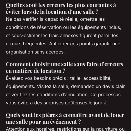
Quelles sont les erreurs les plus courantes à
éviter lors de la location d’une salle ?
Ne pas vérifier la capacité réelle, omettre les
conditions de réservation ou les équipements inclus,
et sous-estimer les frais annexes figurent parmi les
erreurs fréquentes. Anticiper ces points garantit une
organisation sans accrocs.
Comment choisir une salle sans faire d’erreurs
en matière de location ?
Évaluez vos besoins précis : taille, accessibilité,
équipements. Visitez la salle, demandez un devis clair
et vérifiez les conditions d’annulation. Ce processus
vous évitera des surprises coûteuses le jour J.
Quels sont les pièges à connaître avant de louer
une salle pour un événement ?
Attention aux horaires, restrictions sur la nourriture ou