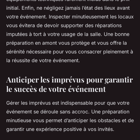
initial. Enfin, ne négligez jamais l’état des lieux avant
votre événement. Inspecter minutieusement les locaux
vous évitera de devoir supporter des réparations
imputées à tort à votre usage de la salle. Une bonne
préparation en amont vous protège et vous offre la
sérénité nécessaire pour vous consacrer pleinement à
la réussite de votre événement.
Anticiper les imprévus pour garantir
le succès de votre événement
Gérer les imprévus est indispensable pour que votre
événement se déroule sans accroc. Une préparation
minutieuse vous permet d’anticiper les obstacles et de
garantir une expérience positive à vos invités.