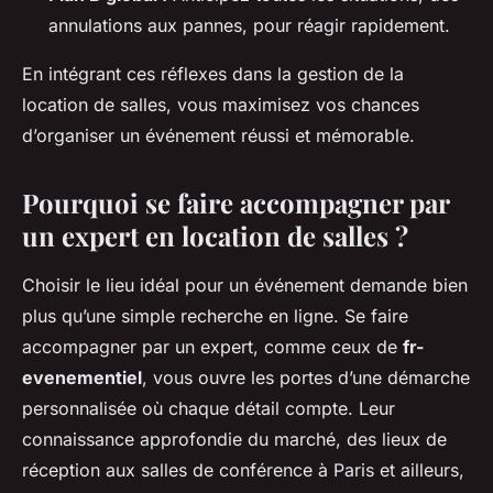
annulations aux pannes, pour réagir rapidement.
En intégrant ces réflexes dans la gestion de la
location de salles, vous maximisez vos chances
d’organiser un événement réussi et mémorable.
Pourquoi se faire accompagner par
un expert en location de salles ?
Choisir le lieu idéal pour un événement demande bien
plus qu’une simple recherche en ligne. Se faire
accompagner par un expert, comme ceux de
fr-
evenementiel
, vous ouvre les portes d’une démarche
personnalisée où chaque détail compte. Leur
connaissance approfondie du marché, des lieux de
réception aux salles de conférence à Paris et ailleurs,