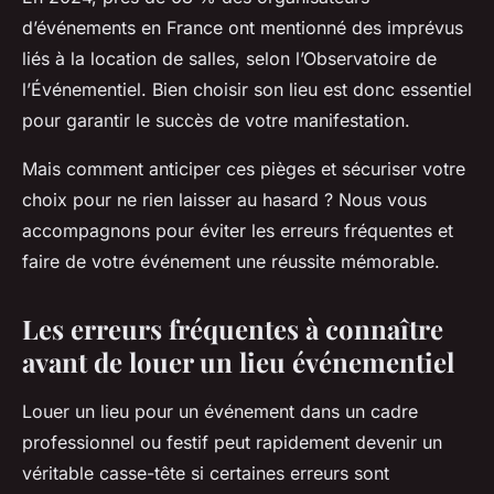
d’événements en France ont mentionné des imprévus
liés à la location de salles, selon l’Observatoire de
l’Événementiel. Bien choisir son lieu est donc essentiel
pour garantir le succès de votre manifestation.
Mais comment anticiper ces pièges et sécuriser votre
choix pour ne rien laisser au hasard ? Nous vous
accompagnons pour éviter les erreurs fréquentes et
faire de votre événement une réussite mémorable.
Les erreurs fréquentes à connaître
avant de louer un lieu événementiel
Louer un lieu pour un événement dans un cadre
professionnel ou festif peut rapidement devenir un
véritable casse-tête si certaines erreurs sont