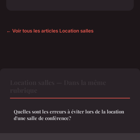
← Voir tous les articles Location salles
Location salles — Dans la même
rubrique
Quelles sont les erreurs à éviter lors de la location
d'une salle de conférence?