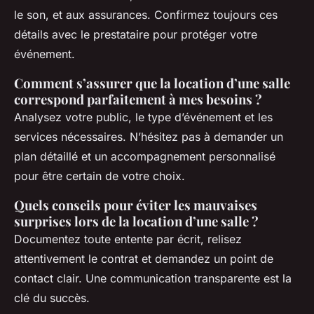
le son, et aux assurances. Confirmez toujours ces
détails avec le prestataire pour protéger votre
événement.
Comment s’assurer que la location d’une salle
correspond parfaitement à mes besoins ?
Analysez votre public, le type d’événement et les
services nécessaires. N’hésitez pas à demander un
plan détaillé et un accompagnement personnalisé
pour être certain de votre choix.
Quels conseils pour éviter les mauvaises
surprises lors de la location d’une salle ?
Documentez toute entente par écrit, relisez
attentivement le contrat et demandez un point de
contact clair. Une communication transparente est la
clé du succès.