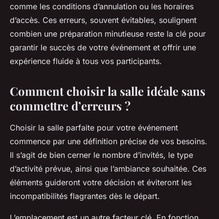
comme les conditions d’annulation ou les horaires
d’accès. Ces erreurs, souvent évitables, soulignent
combien une préparation minutieuse reste la clé pour
garantir le succès de votre événement et offrir une
expérience fluide à tous vos participants.
Comment choisir la salle idéale sans
commettre d’erreurs ?
Choisir la salle parfaite pour votre événement
commence par une définition précise de vos besoins.
Il s’agit de bien cerner le nombre d’invités, le type
d’activité prévue, ainsi que l’ambiance souhaitée. Ces
éléments guideront votre décision et éviteront les
incompatibilités flagrantes dès le départ.
L’emplacement est un autre facteur clé. En fonction