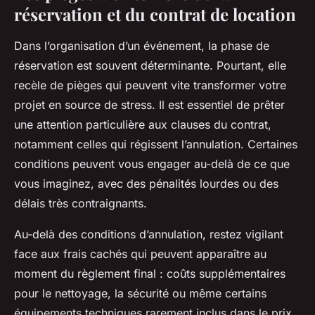
réservation et du contrat de location
Dans l’organisation d’un événement, la phase de
réservation est souvent déterminante. Pourtant, elle
recèle de pièges qui peuvent vite transformer votre
projet en source de stress. Il est essentiel de prêter
une attention particulière aux clauses du contrat,
notamment celles qui régissent l’annulation. Certaines
conditions peuvent vous engager au-delà de ce que
vous imaginez, avec des pénalités lourdes ou des
délais très contraignants.
Au-delà des conditions d’annulation, restez vigilant
face aux frais cachés qui peuvent apparaître au
moment du règlement final : coûts supplémentaires
pour le nettoyage, la sécurité ou même certains
équipements techniques rarement inclus dans le prix