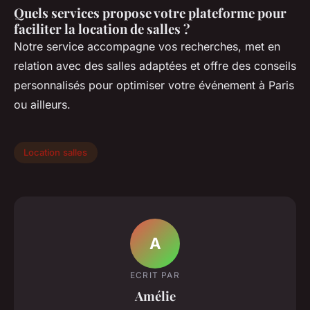
Quels services propose votre plateforme pour
faciliter la location de salles ?
Notre service accompagne vos recherches, met en
relation avec des salles adaptées et offre des conseils
personnalisés pour optimiser votre événement à Paris
ou ailleurs.
Location salles
A
ECRIT PAR
Amélie