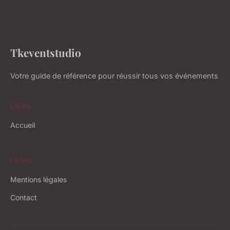
Tkeventstudio
Votre guide de référence pour réussir tous vos événements
LIENS
Accueil
LÉGAL
Mentions légales
Contact