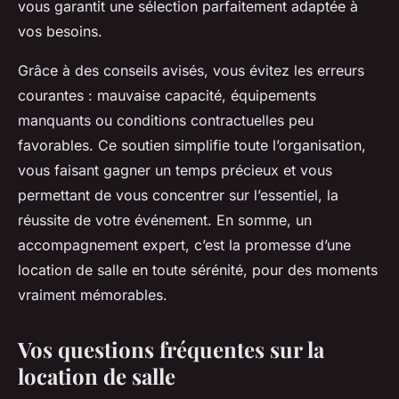
vous garantit une sélection parfaitement adaptée à
vos besoins.
Grâce à des conseils avisés, vous évitez les erreurs
courantes : mauvaise capacité, équipements
manquants ou conditions contractuelles peu
favorables. Ce soutien simplifie toute l’organisation,
vous faisant gagner un temps précieux et vous
permettant de vous concentrer sur l’essentiel, la
réussite de votre événement. En somme, un
accompagnement expert, c’est la promesse d’une
location de salle en toute sérénité, pour des moments
vraiment mémorables.
Vos questions fréquentes sur la
location de salle