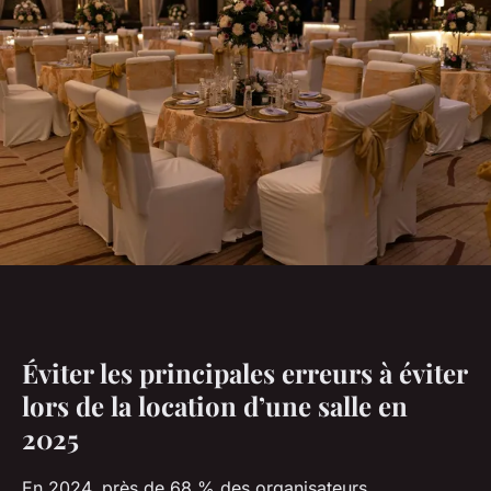
Éviter les principales erreurs à éviter
lors de la location d’une salle en
2025
En 2024, près de 68 % des organisateurs