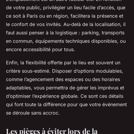
de votre public, privilégier un lieu facile d’accès, que
ce soit à Paris ou en région, facilitera la présence et
le confort de vos invités. Au-delà de la localisation, il
faut aussi penser à la logistique : parking, transports
en commun, équipements techniques disponibles, ou
encore accessibilité pour tous.
Enfin, la flexibilité offerte par le lieu est souvent un
critère sous-estimé. Disposer d’options modulables,
comme l’agencement des espaces ou des horaires
adaptables, vous permettra de gérer les imprévus et
d’optimiser l’expérience globale. Ce sont ces détails
qui font toute la différence pour que votre événement
se déroule sans accroc.
Les pièges à éviter lors de la