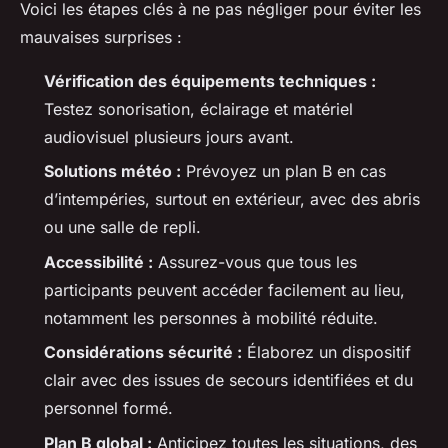
Voici les étapes clés à ne pas négliger pour éviter les
mauvaises surprises :
Vérification des équipements techniques :
Testez sonorisation, éclairage et matériel
audiovisuel plusieurs jours avant.
Solutions météo :
Prévoyez un plan B en cas
d’intempéries, surtout en extérieur, avec des abris
ou une salle de repli.
Accessibilité :
Assurez-vous que tous les
participants peuvent accéder facilement au lieu,
notamment les personnes à mobilité réduite.
Considérations sécurité :
Élaborez un dispositif
clair avec des issues de secours identifiées et du
personnel formé.
Plan B global :
Anticipez toutes les situations, des